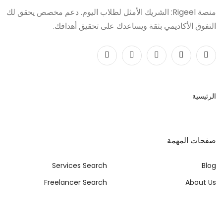
منصة Rigeel: الشريك الأمثل لطلاب اليوم. دعم مخصص يحقق لك
التفوق الأكاديمي بثقة ويساعدك على تحقيق أهدافك.
الرئيسية
صفحات المهمة
Services Search
Blog
Freelancer Search
About Us