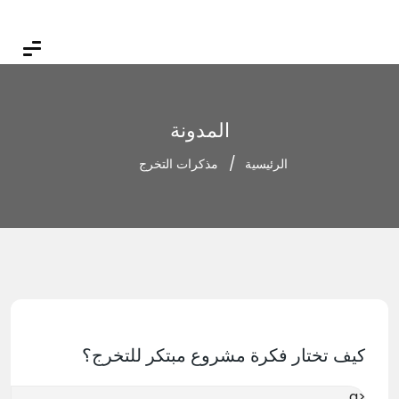
المدونة
الرئيسية
مذكرات التخرج
كيف تختار فكرة مشروع مبتكر للتخرج؟
<a