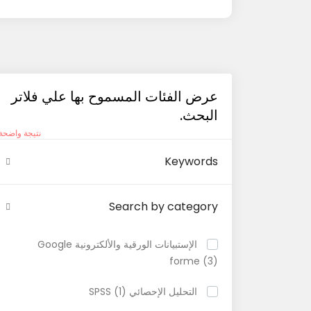
عرض الفئات المسموح بها علي فلاتر
البحث.
نتيجة واضحة
Keywords
Search by category
الإستبيانات الورقية والألكترونية Google
forme (3)
التحليل الإحصائي SPSS (1)