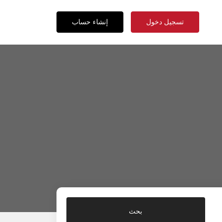
تسجيل دخول
إنشاء حساب
بحث