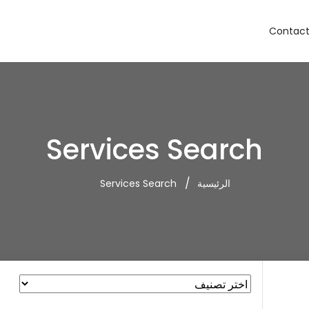
Contact
Services Search
الرئيسية
Services Search