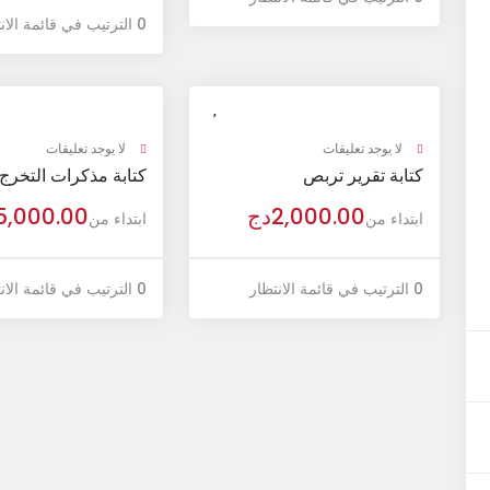
0 الترتيب في قائمة الانتظار
لا يوجد تعليقات
لا يوجد تعليقات
كتابة تقرير تربص
كتابة مذكرات التخرج
2,000.00
دج
5,000.00
ابتداء من
ابتداء من
0 الترتيب في قائمة الانتظار
0 الترتيب في قائمة الانتظار