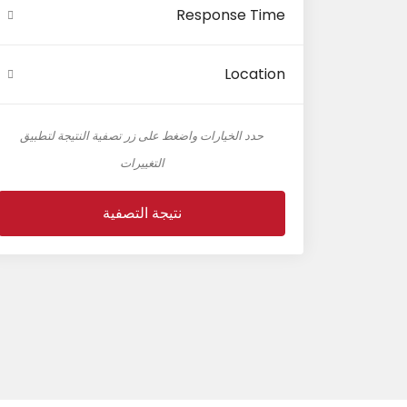
Response Time
Location
حدد الخيارات واضغط على زر تصفية النتيجة لتطبيق
التغييرات
نتيجة التصفية